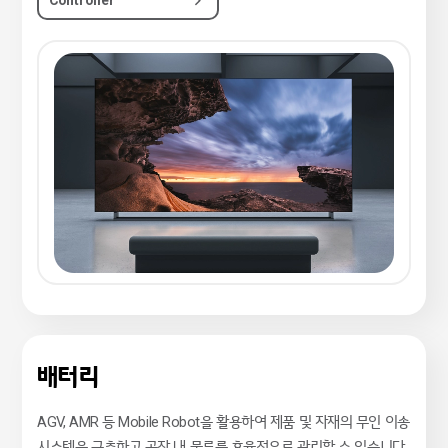
배터리
AGV, AMR 등 Mobile Robot을 활용하여 제품 및 자재의 무인 이송
시스템을 구축하고 공장 내 물류를 효율적으로 관리할 수 있습니다.