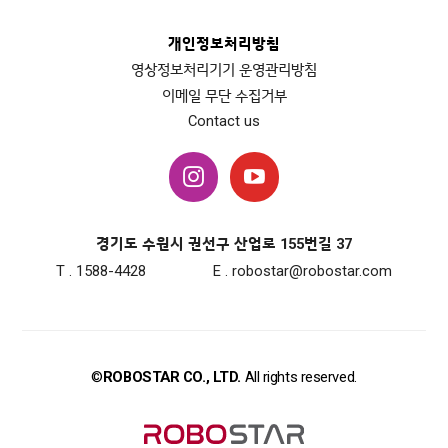
개인정보처리방침
영상정보처리기기 운영관리방침
이메일 무단 수집거부
Contact us
경기도 수원시 권선구 산업로 155번길 37
T . 1588-4428
E . robostar@robostar.com
©
ROBOSTAR CO., LTD.
All rights reserved.