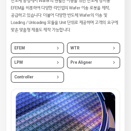
반도체 공정에서 Wafer의 원활한 이송을 위한 반도체 장비용
EFEM을 비롯하여 다양한 라인업의 Wafer 이송 로봇을 제작,
공급하고 있습니다. 더불어 다양한 반도체 Wafer의 이송 및
Loading / Unloading 모듈을 Unit 단위로 제공하며 고객의 요구에
맞춘 맞춤형 제품도 제작 가능합니다.
EFEM
WTR
LPM
Pre Aligner
Controller