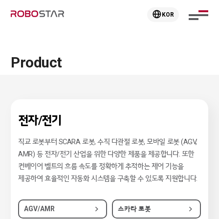
KOR
Product
전자/전기
직교 로봇부터 SCARA 로봇, 수직 다관절 로봇, 모바일 로봇 (AGV,
AMR) 등 전자/전기 산업을 위한 다양한 제품을 제공합니다. 또한
컨베이어 벨트의 흐름 속도를 정확하게 추적하는 제어 기능을
제공하여 효율적인 자동화 시스템을 구축할 수 있도록 지원합니다.
AGV/AMR
스카라 로봇