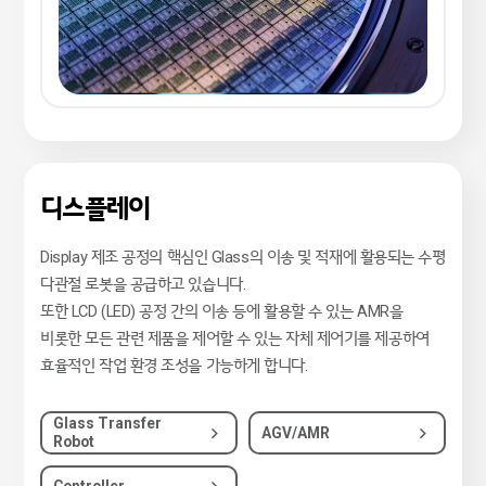
디스플레이
Display 제조 공정의 핵심인 Glass의 이송 및 적재에 활용되는 수평
다관절 로봇을 공급하고 있습니다.
또한 LCD (LED) 공정 간의 이송 등에 활용할 수 있는 AMR을
비롯한 모든 관련 제품을 제어할 수 있는 자체 제어기를 제공하여
효율적인 작업 환경 조성을 가능하게 합니다.
Glass Transfer
AGV/AMR
Robot
Controller