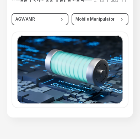
AGV/AMR
Mobile Manipulator