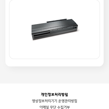
개인정보처리방침
영상정보처리기기 운영관리방침
이메일 무단 수집거부