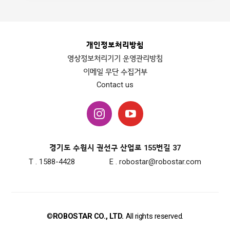
개인정보처리방침
영상정보처리기기 운영관리방침
이메일 무단 수집거부
Contact us
경기도 수원시 권선구 산업로 155번길 37
T . 1588-4428
E . robostar@robostar.com
©
ROBOSTAR CO., LTD.
All rights reserved.