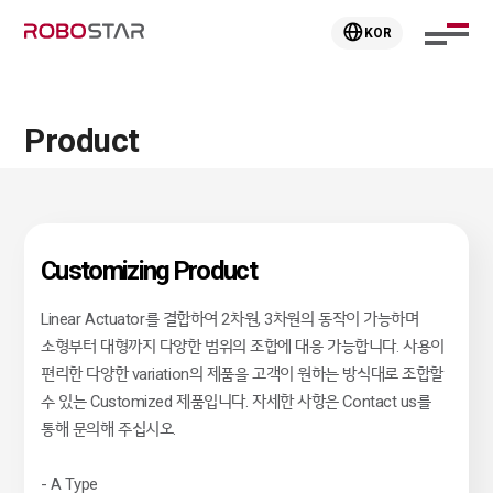
KOR
Product
Customizing Product
Linear Actuator를 결합하여 2차원, 3차원의 동작이 가능하며
소형부터 대형까지 다양한 범위의 조합에 대응 가능합니다. 사용이
편리한 다양한 variation의 제품을 고객이 원하는 방식대로 조합할
수 있는 Customized 제품입니다. 자세한 사항은 Contact us를
통해 문의해 주십시오.
- A Type